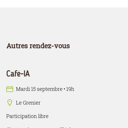
Autres rendez-vous
Café-IA
Mardi 15 septembre • 19h
Le Grenier
Participation libre