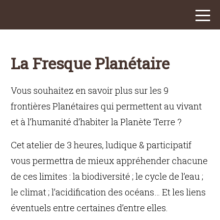
La Fresque Planétaire
Vous souhaitez en savoir plus sur les 9
frontières Planétaires qui permettent au vivant
et à l’humanité d’habiter la Planète Terre ?
Cet atelier de 3 heures, ludique & participatif
vous permettra de mieux appréhender chacune
de ces limites : la biodiversité ; le cycle de l’eau ;
le climat ; l’acidification des océans… Et les liens
éventuels entre certaines d’entre elles.