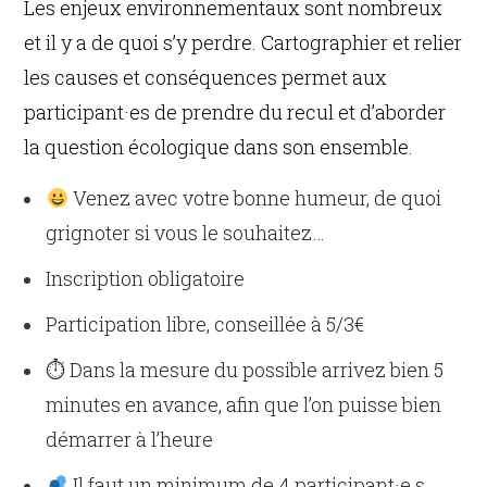
Les enjeux environnementaux sont nombreux
et il y a de quoi s’y perdre. Cartographier et relier
les causes et conséquences permet aux
participant·es de prendre du recul et d’aborder
la question écologique dans son ensemble.
Venez avec votre bonne humeur, de quoi
grignoter si vous le souhaitez…
Inscription obligatoire
Participation libre, conseillée à 5/3€
⏱ Dans la mesure du possible arrivez bien 5
minutes en avance, afin que l’on puisse bien
démarrer à l’heure
Il faut un minimum de 4 participant·e.s