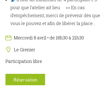
pour que l’atelier ait lieu. >> En cas
d’empêchement, merci de prévenir dès que
vous le pouvez et afin de libérer la place…
Mercredi 8 avril • de 18h30 à 21h30
Le Grenier
Participation libre
Réservation