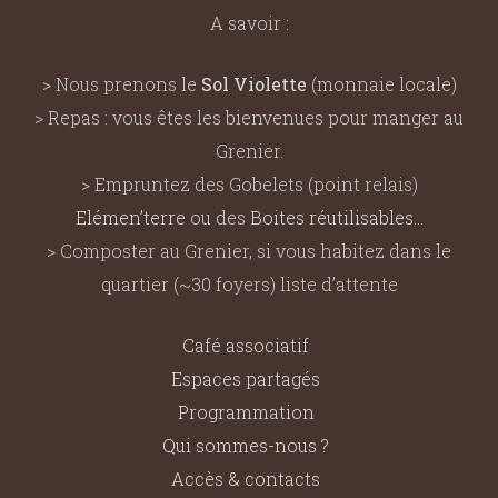
A savoir :
> Nous prenons le
Sol Violette
(monnaie locale)
> Repas : vous êtes les bienvenues pour manger au
Grenier.
> Empruntez des Gobelets (point relais)
Elémen’terre
ou des
Boites réutilisables
…
> Composter au Grenier, si vous habitez dans le
quartier (~30 foyers) liste d’attente
Café associatif
Espaces partagés
Programmation
Qui sommes-nous ?
Accès & contacts