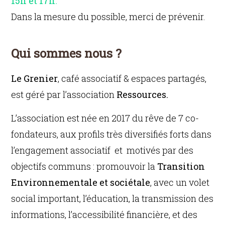
15h et 17h
.
Dans la mesure du possible, merci de prévenir.
Qui sommes nous ?
Le Grenier
, café associatif & espaces partagés,
est géré par l’association
Ressources.
L’association est née en 2017 du rêve de 7 co-
fondateurs, aux profils très diversifiés forts dans
l’engagement associatif et motivés par des
objectifs communs : promouvoir la
Transition
Environnementale et sociétale
, avec un volet
social important, l’éducation, la transmission des
informations, l’accessibilité financière, et des