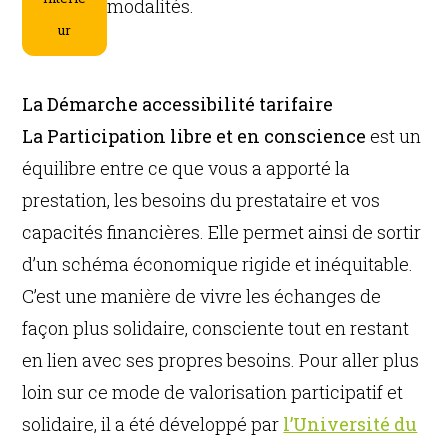
modalités.
ur
La Démarche accessibilité tarifaire
La Participation libre et en conscience
est un
équilibre entre ce que vous a apporté la
prestation, les besoins du prestataire et vos
capacités financières. Elle permet ainsi de sortir
d’un schéma économique rigide et inéquitable.
C’est une manière de vivre les échanges de
façon plus solidaire, consciente tout en restant
en lien avec ses propres besoins. Pour aller plus
loin sur ce mode de valorisation participatif et
solidaire, il a été développé par
l’Université du