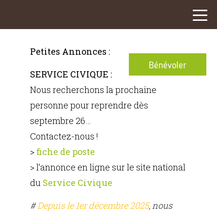
Petites Annonces :
Bénévoler
SERVICE CIVIQUE :
Nous recherchons la prochaine
personne pour reprendre dès
septembre 26…
Contactez-nous !
>
fiche de poste
> l’annonce en ligne sur le site national
du
Service Civique
#
Depuis le 1er décembre 2025
, nous