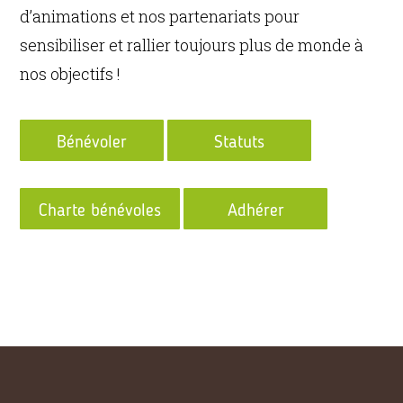
d’animations et nos partenariats pour
sensibiliser et rallier toujours plus de monde à
nos objectifs !
Bénévoler
Statuts
Charte bénévoles
Adhérer