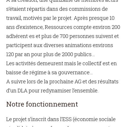
s’étaient répartis dans des commissions de
travail, motivés par le projet. Après presque 10
ans d’existence, Ressources compte environ 200
adhérent·es et plus de 700 personnes suivent et
participent aux diverses animations environs
120 par an pour plus de 2000 publics…
Les activités demeurent mais le collectif est en
baisse de régime à sa gouvernance…
A suivre lors de la prochaine AG et des résultats
d’un DLA pour redynamiser l’ensemble.
Notre fonctionnement
Le projet s’inscrit dans l’ESS (économie sociale