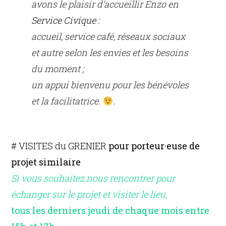
avons le plaisir d’accueillir Enzo en
Service Civique :
accueil, service café, réseaux sociaux
et autre selon les envies et les besoins
du moment ;
un appui bienvenu pour les bénévoles
et la facilitatrice.
.
# VISITES du GRENIER
pour porteur·euse de
projet similaire
Si vous souhaitez nous rencontrer pour
échanger sur le projet et visiter le lieu,
tous les derniers jeudi de chaque mois entre