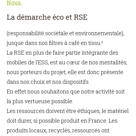
Nous.
La démarche éco et RSE
(responsabilité sociétale et environnementale),
jusque dans nos filtres à café en tissu !
La RSE en plus de faire partie intégrante des
mobiles de l’ESS, est au cœur de nos mentalités,
nous porteurs du projet, elle est donc présente
dans nos choix et nos dispositifs
En effet nous souhaitons que notre activité soit
la plus vertueuse possible.
Les ressources doivent être éthiques, le matériel
doit durer, si possible produit en France. Les
produits locaux, recyclés, ressourcés ont