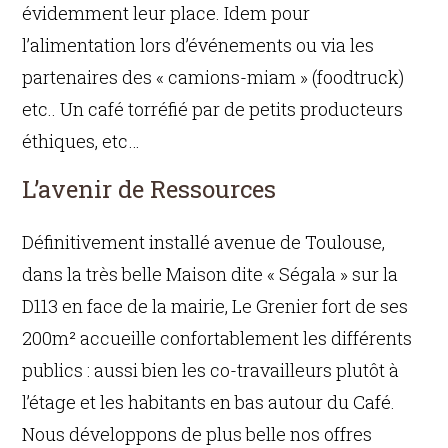
évidemment leur place. Idem pour
l’alimentation lors d’événements ou via les
partenaires des « camions-miam » (foodtruck)
etc.. Un café torréfié par de petits producteurs
éthiques, etc…
L’avenir de Ressources
Définitivement installé avenue de Toulouse,
dans la très belle Maison dite « Ségala » sur la
D113 en face de la mairie, Le Grenier fort de ses
200m² accueille confortablement les différents
publics : aussi bien les co-travailleurs plutôt à
l’étage et les habitants en bas autour du Café.
Nous développons de plus belle nos offres