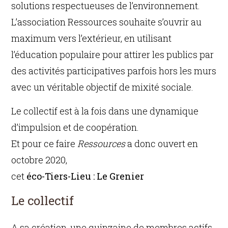
solutions respectueuses de l’environnement.
L’association Ressources souhaite s’ouvrir au
maximum vers l’extérieur, en utilisant
l’éducation populaire pour attirer les publics par
des activités participatives parfois hors les murs
avec un véritable objectif de mixité sociale.
Le collectif est à la fois dans une dynamique
d’impulsion et de coopération.
Et pour ce faire
Ressources
a donc ouvert en
octobre 2020,
cet
éco-Tiers-Lieu : Le Grenier
L
e collectif
A sa création, une quinzaine de membres actifs