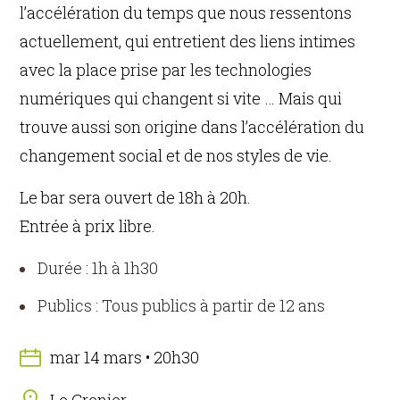
l’accélération du temps que nous ressentons
actuellement, qui entretient des liens intimes
avec la place prise par les technologies
numériques qui changent si vite … Mais qui
trouve aussi son origine dans l’accélération du
changement social et de nos styles de vie.
Le bar sera ouvert de 18h à 20h.
Entrée à prix libre.
Durée : 1h à 1h30
Publics : Tous publics à partir de 12 ans
mar 14 mars • 20h30