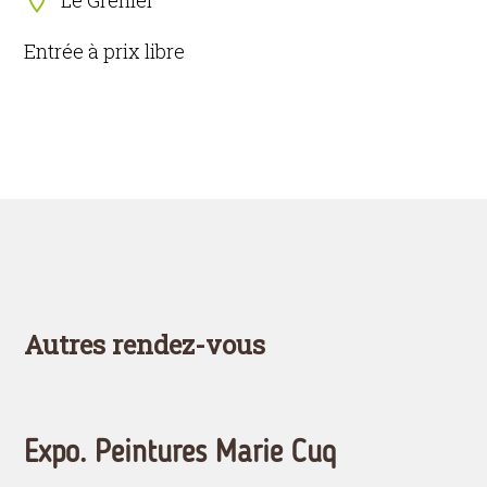
Le Grenier
Entrée à prix libre
Autres rendez-vous
Expo. Peintures Marie Cuq