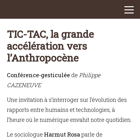
TIC-TAC, la grande
accélération vers
l’Anthropocène
Conférence-gesticulée
de
Philippe
CAZENEUVE
Une invitation à s’interroger sur l’évolution des
rapports entre humains et technologies, à
l’heure où le numérique envahit notre quotidien.
Le sociologue
Harmut Rosa
parle de