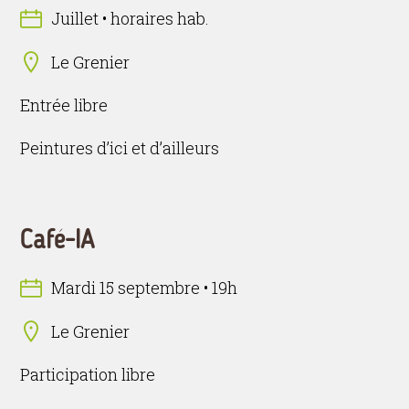
Juillet • horaires hab.
Le Grenier
Entrée libre
Peintures d’ici et d’ailleurs
Café-IA
Mardi 15 septembre • 19h
Le Grenier
Participation libre