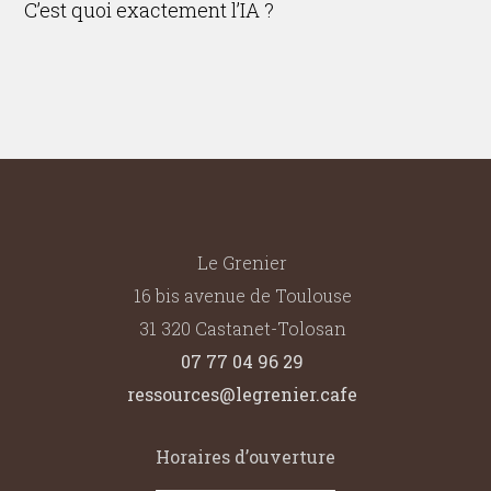
C’est quoi exactement l’IA ?
Le Grenier
16 bis avenue de Toulouse
31 320 Castanet-Tolosan
07 77 04 96 29
ressources@legrenier.cafe
Horaires d’ouverture