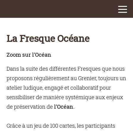
La Fresque Océane
Zoom sur l’Océan
Dans la suite des différentes Fresques que nous
proposons régulièrement au Grenier, toujours un
atelier ludique, engagé et collaboratif pour
sensibiliser de manière systémique aux enjeux
de préservation de
l’Océan.
Grâce à un jeu de 100 cartes, les participants