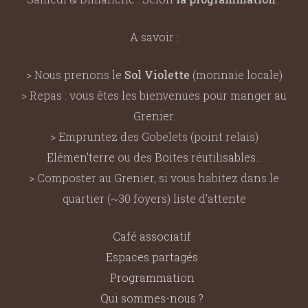
A savoir :
> Nous prenons le
Sol Violette
(monnaie locale)
> Repas : vous êtes les bienvenues pour manger au
Grenier.
> Empruntez des Gobelets (point relais)
Elémen’terre
ou des
Boites réutilisables
…
> Composter au Grenier, si vous habitez dans le
quartier (~30 foyers) liste d’attente
Café associatif
Espaces partagés
Programmation
Qui sommes-nous ?