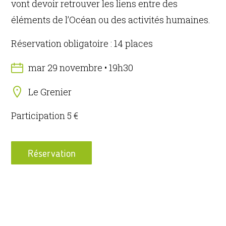
vont devoir retrouver les liens entre des
éléments de l’Océan ou des activités humaines.
Réservation obligatoire : 14 places
mar 29 novembre • 19h30
Le Grenier
Participation 5 €
Réservation