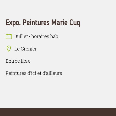
Expo. Peintures Marie Cuq
Juillet • horaires hab.
Le Grenier
Entrée libre
Peintures d’ici et d’ailleurs