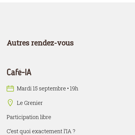
Autres rendez-vous
Café-IA
Mardi 15 septembre • 19h
Le Grenier
Participation libre
C’est quoi exactement l’IA ?