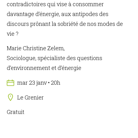
contradictoires qui vise à consommer
davantage d’énergie, aux antipodes des
discours prônant la sobriété de nos modes de
vie ?
Marie Christine Zelem,
Sociologue, spécialiste des questions
d’environnement et d’énergie
mar 23 janv • 20h
Le Grenier
Gratuit