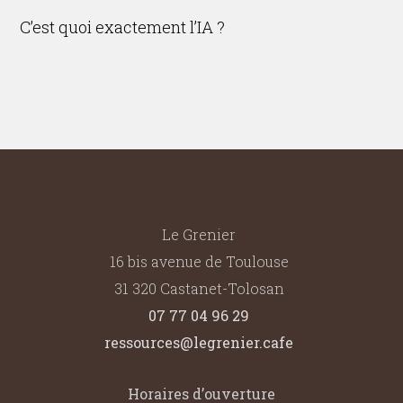
C’est quoi exactement l’IA ?
Le Grenier
16 bis avenue de Toulouse
31 320 Castanet-Tolosan
07 77 04 96 29
ressources@legrenier.cafe
Horaires d’ouverture