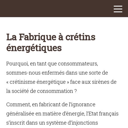
La Fabrique à crétins
énergétiques
Pourquoi, en tant que consommateurs,
sommes-nous enfermés dans une sorte de
« crétinisme énergétique » face aux sirènes de
la société de consommation ?
Comment, en fabricant de l’ignorance
généralisée en matière d’énergie, l’Etat français
s’inscrit dans un système d’injonctions