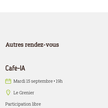
Autres rendez-vous
Café-IA
Mardi 15 septembre • 19h
Le Grenier
Participation libre