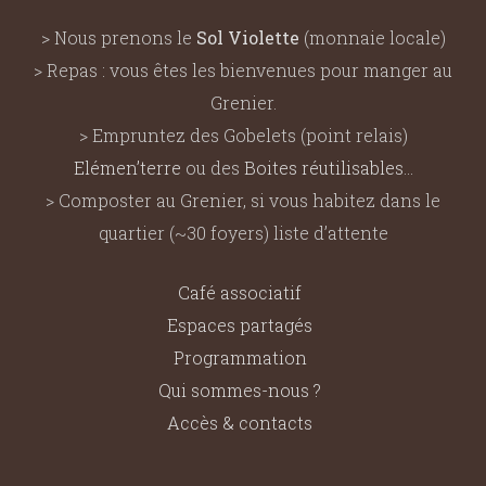
> Nous prenons le
Sol Violette
(monnaie locale)
> Repas : vous êtes les bienvenues pour manger au
Grenier.
> Empruntez des Gobelets (point relais)
Elémen’terre
ou des
Boites réutilisables
…
> Composter au Grenier, si vous habitez dans le
quartier (~30 foyers) liste d’attente
Café associatif
Espaces partagés
Programmation
Qui sommes-nous ?
Accès & contacts