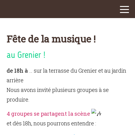
Fête de la musique !
au Grenier !
de 18h à
… sur la terrasse du Grenier et au jardin
arrière
Nous avons invité plusieurs groupes à se
produire.
4 groupes se partagent la scène
et dès 18h, nous pourrons entendre :