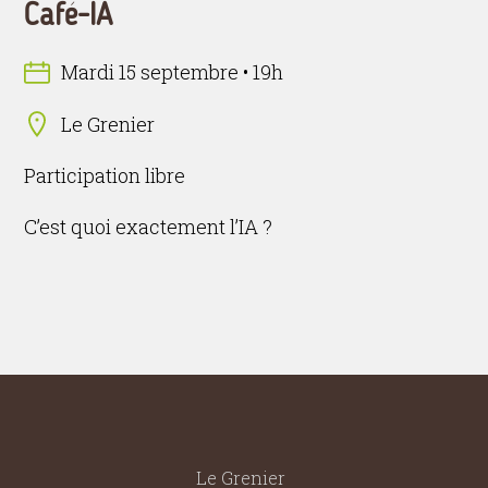
Café-IA
Mardi 15 septembre • 19h
Le Grenier
Participation libre
C’est quoi exactement l’IA ?
Le Grenier