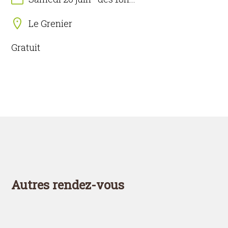
Le Grenier
Gratuit
Autres rendez-vous