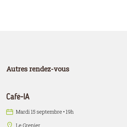
Autres rendez-vous
Café-IA
Mardi 15 septembre • 19h
Le Grenier