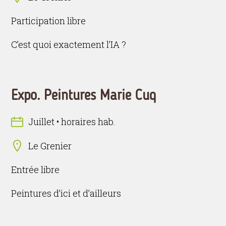
Participation libre
C’est quoi exactement l’IA ?
Expo. Peintures Marie Cuq
Juillet • horaires hab.
Le Grenier
Entrée libre
Peintures d’ici et d’ailleurs