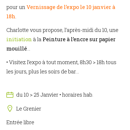
pour un
Vernissage de l’expo le 10 janvier à
18h
.
Charlotte vous propose, l’après-midi du 10, une
initiation
à la
Peinture à
l’encre sur papier
mouillé
…
• Visitez l’expo à tout moment, 8h30 > 18h tous
les jours, plus les soirs de bar…
du 10 > 25 Janvier • horaires hab.
Le Grenier
Entrée libre