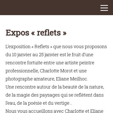
Expos « reflets »
L’exposition « Reflets » que nous vous proposons
du 10 janvier au 25 janvier est le fruit d’une
rencontre fortuite entre une artiste peintre
professionnelle, Charlotte Morot et une
photographe amateure, Eliane Meilhoc.
Une rencontre autour de la beauté de la nature,
de la magie des paysages qui se reflètent dans
l’eau, de la poésie et du vertige…
Nous vous accueillons avec Charlotte et Eliane