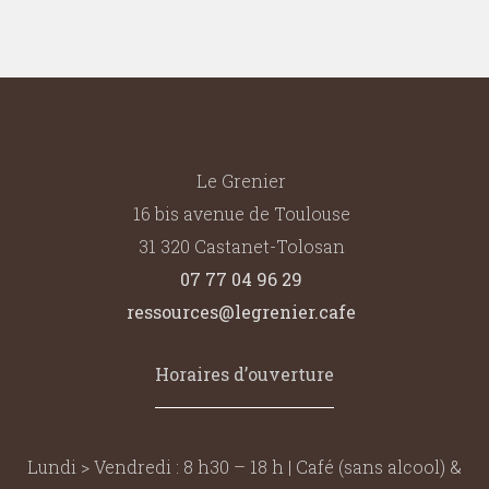
Le Grenier
16 bis avenue de Toulouse
31 320 Castanet-Tolosan
07 77 04 96 29
ressources@legrenier.cafe
Horaires d’ouverture
Lundi > Vendredi : 8 h30 – 18 h | Café (sans alcool) &