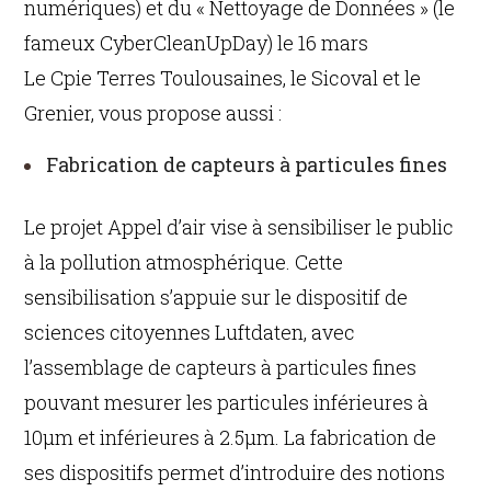
numériques) et du « Nettoyage de Données » (le
fameux CyberCleanUpDay) le 16 mars
Le Cpie Terres Toulousaines, le Sicoval et le
Grenier, vous propose aussi :
Fabrication de capteurs à particules fines
Le projet Appel d’air vise à sensibiliser le public
à la pollution atmosphérique. Cette
sensibilisation s’appuie sur le dispositif de
sciences citoyennes Luftdaten, avec
l’assemblage de capteurs à particules fines
pouvant mesurer les particules inférieures à
10μm et inférieures à 2.5μm. La fabrication de
ses dispositifs permet d’introduire des notions