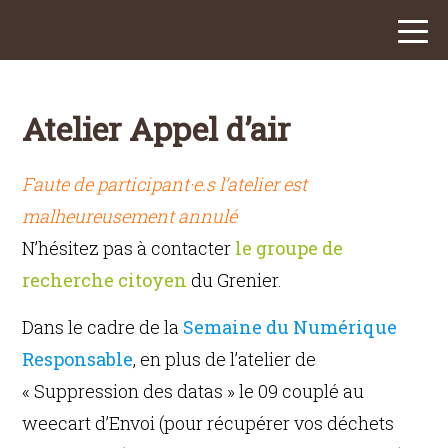
Atelier Appel d’air
Faute de participant·e.s l’atelier est
malheureusement annulé
N’hésitez pas à contacter
le groupe de
recherche citoyen
du Grenier.
Dans le cadre de la
Semaine du Numérique
Responsable
, en plus de l’atelier de
« Suppression des datas » le 09 couplé au
weecart d’Envoi (pour récupérer vos déchets