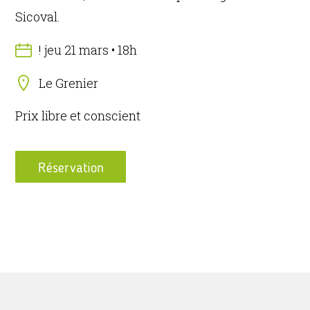
Sicoval.
! jeu 21 mars • 18h
Le Grenier
Prix libre et conscient
Réservation