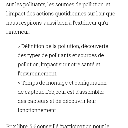
sur les polluants, les sources de pollution, et
l’impact des actions quotidiennes sur l’air que
nous respirons, aussi bien à l’extérieur qu’à
l’intérieur.
> Définition de la pollution, découverte
des types de polluants et sources de
pollution, impact sur notre santé et
l’environnement.
> Temps de montage et configuration
de capteur. L’objectif est d’assembler
des capteurs et de découvrir leur
fonctionnement.
Prix libre, 5 € conseillé (participation pour le