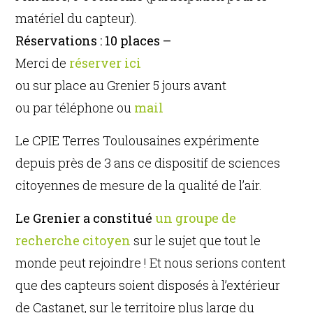
matériel du capteur).
Réservations : 10 places –
Merci de
réserver ici
ou sur place au Grenier 5 jours avant
ou par téléphone ou
mail
Le CPIE Terres Toulousaines expérimente
depuis près de 3 ans ce dispositif de sciences
citoyennes de mesure de la qualité de l’air.
Le Grenier a constitué
un groupe de
recherche citoyen
sur le sujet que tout le
monde peut rejoindre ! Et nous serions content
que des capteurs soient disposés à l’extérieur
de Castanet, sur le territoire plus large du