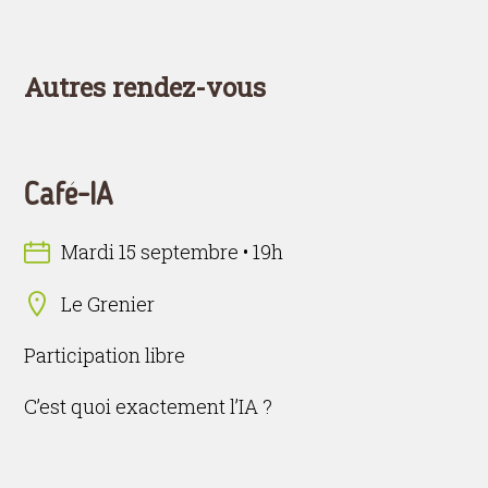
Autres rendez-vous
Café-IA
Mardi 15 septembre • 19h
Le Grenier
Participation libre
C’est quoi exactement l’IA ?