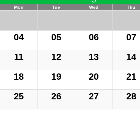
Mon
Tue
Wed
Thu
04
05
06
07
11
12
13
14
18
19
20
21
25
26
27
28