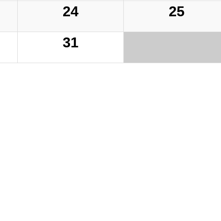
24
25
31