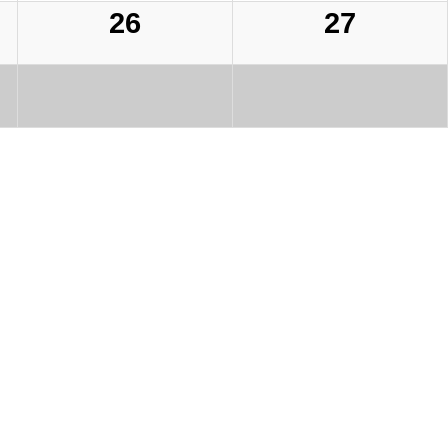
26
27