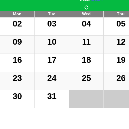
Mon
Tue
Wed
Thu
02
03
04
05
09
10
11
12
16
17
18
19
23
24
25
26
30
31