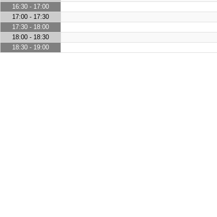
16:30 - 17:00
17:00 - 17:30
17:30 - 18:00
18:00 - 18:30
18:30 - 19:00