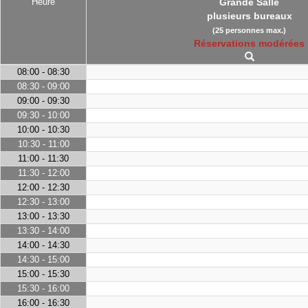
Heure
Grande Salle
plusieurs bureaux
(25 personnes max.)
Réservations modérées
08:00 - 08:30
08:30 - 09:00
09:00 - 09:30
09:30 - 10:00
10:00 - 10:30
10:30 - 11:00
11:00 - 11:30
11:30 - 12:00
12:00 - 12:30
12:30 - 13:00
13:00 - 13:30
13:30 - 14:00
14:00 - 14:30
14:30 - 15:00
15:00 - 15:30
15:30 - 16:00
16:00 - 16:30