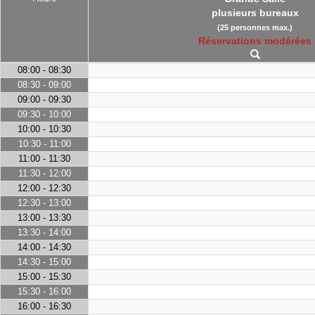
plusieurs bureaux
(25 personnes max.)
Réservations modérées
08:00 - 08:30
08:30 - 09:00
09:00 - 09:30
09:30 - 10:00
10:00 - 10:30
10:30 - 11:00
11:00 - 11:30
11:30 - 12:00
12:00 - 12:30
12:30 - 13:00
13:00 - 13:30
13:30 - 14:00
14:00 - 14:30
14:30 - 15:00
15:00 - 15:30
15:30 - 16:00
16:00 - 16:30