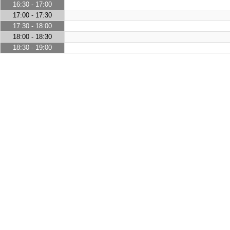
16:30 - 17:00
17:00 - 17:30
17:30 - 18:00
18:00 - 18:30
18:30 - 19:00