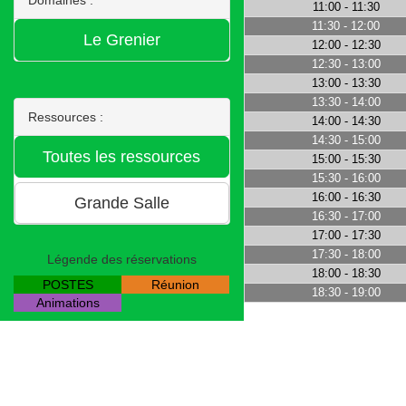
11:00 - 11:30
11:30 - 12:00
12:00 - 12:30
12:30 - 13:00
13:00 - 13:30
13:30 - 14:00
Ressources :
14:00 - 14:30
14:30 - 15:00
15:00 - 15:30
15:30 - 16:00
16:00 - 16:30
16:30 - 17:00
17:00 - 17:30
17:30 - 18:00
Légende des réservations
18:00 - 18:30
POSTES
Réunion
18:30 - 19:00
Animations