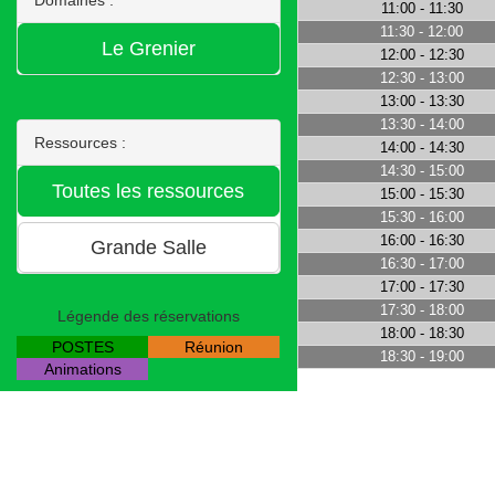
11:00 - 11:30
11:30 - 12:00
12:00 - 12:30
12:30 - 13:00
13:00 - 13:30
13:30 - 14:00
Ressources :
14:00 - 14:30
14:30 - 15:00
15:00 - 15:30
15:30 - 16:00
16:00 - 16:30
16:30 - 17:00
17:00 - 17:30
17:30 - 18:00
Légende des réservations
18:00 - 18:30
POSTES
Réunion
18:30 - 19:00
Animations