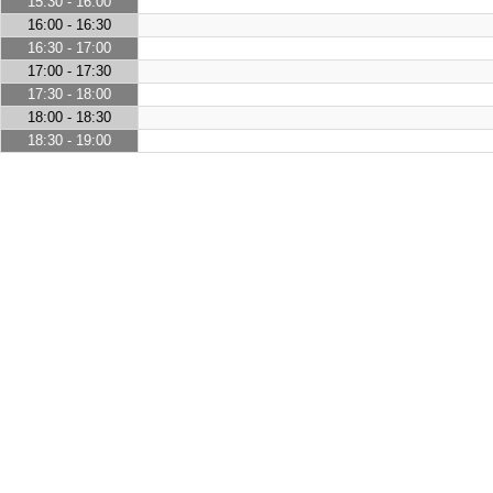
15:30 - 16:00
16:00 - 16:30
16:30 - 17:00
17:00 - 17:30
17:30 - 18:00
18:00 - 18:30
18:30 - 19:00