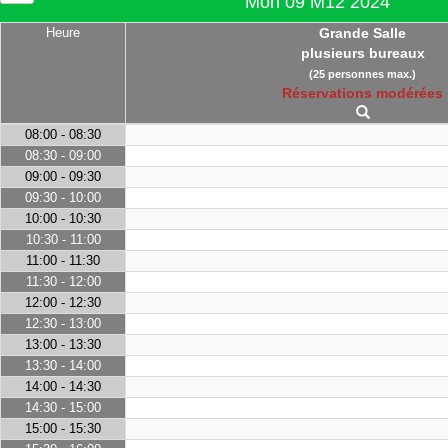
Mon 09 M12 2024
Heure
Grande Salle
plusieurs bureaux
(25 personnes max.)
Réservations modérées
08:00 - 08:30
08:30 - 09:00
09:00 - 09:30
09:30 - 10:00
10:00 - 10:30
10:30 - 11:00
11:00 - 11:30
11:30 - 12:00
12:00 - 12:30
12:30 - 13:00
13:00 - 13:30
13:30 - 14:00
14:00 - 14:30
14:30 - 15:00
15:00 - 15:30