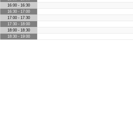
16:00 - 16:30
16:30 - 17:00
17:00 - 17:30
17:30 - 18:00
18:00 - 18:30
18:30 - 19:00