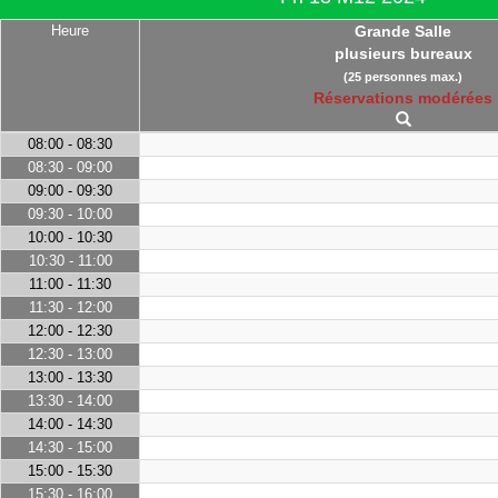
Heure
Grande Salle
plusieurs bureaux
(25 personnes max.)
Réservations modérées
08:00 - 08:30
08:30 - 09:00
09:00 - 09:30
09:30 - 10:00
10:00 - 10:30
10:30 - 11:00
11:00 - 11:30
11:30 - 12:00
12:00 - 12:30
12:30 - 13:00
13:00 - 13:30
13:30 - 14:00
14:00 - 14:30
14:30 - 15:00
15:00 - 15:30
15:30 - 16:00