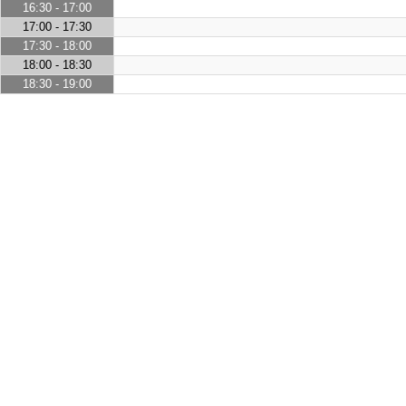
16:30 - 17:00
17:00 - 17:30
17:30 - 18:00
18:00 - 18:30
18:30 - 19:00