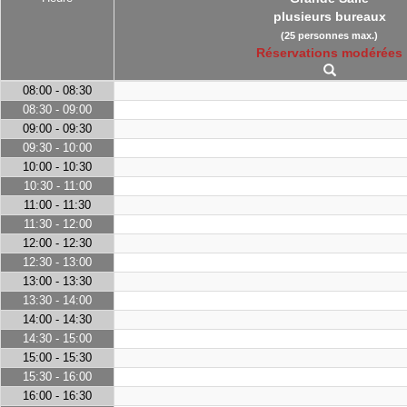
plusieurs bureaux
(25 personnes max.)
Réservations modérées
08:00 - 08:30
08:30 - 09:00
09:00 - 09:30
09:30 - 10:00
10:00 - 10:30
10:30 - 11:00
11:00 - 11:30
11:30 - 12:00
12:00 - 12:30
12:30 - 13:00
13:00 - 13:30
13:30 - 14:00
14:00 - 14:30
14:30 - 15:00
15:00 - 15:30
15:30 - 16:00
16:00 - 16:30