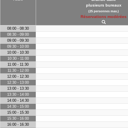
plusieurs bureaux
(25 personnes max.)
Réservations modérées
08:00 - 08:30
08:30 - 09:00
09:00 - 09:30
09:30 - 10:00
10:00 - 10:30
10:30 - 11:00
11:00 - 11:30
11:30 - 12:00
12:00 - 12:30
12:30 - 13:00
13:00 - 13:30
13:30 - 14:00
14:00 - 14:30
14:30 - 15:00
15:00 - 15:30
15:30 - 16:00
16:00 - 16:30