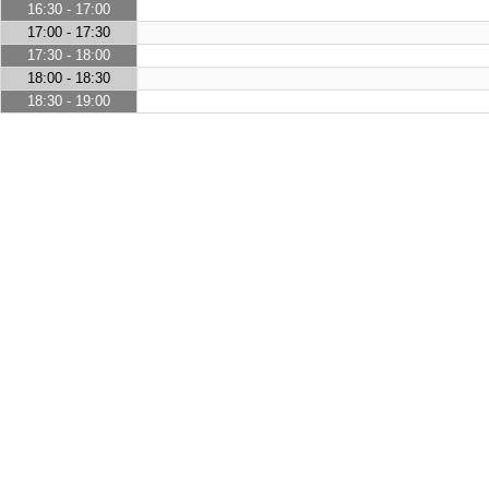
16:30 - 17:00
17:00 - 17:30
17:30 - 18:00
18:00 - 18:30
18:30 - 19:00