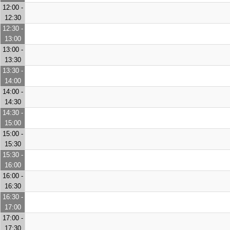
12:00 -
12:30
12:30 -
13:00
13:00 -
13:30
13:30 -
14:00
14:00 -
14:30
14:30 -
15:00
15:00 -
15:30
15:30 -
16:00
16:00 -
16:30
16:30 -
17:00
17:00 -
17:30