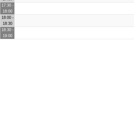
17:30 -
18:00
18:00 -
18:30
18:30 -
19:00