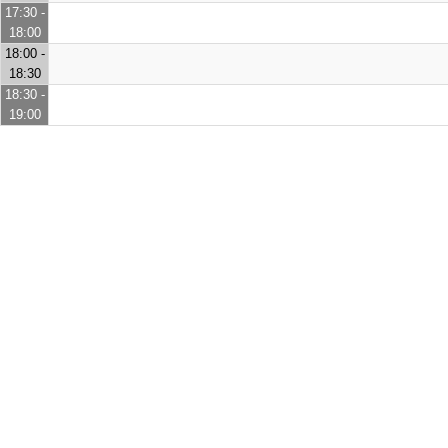
17:30 -
18:00
18:00 -
18:30
18:30 -
19:00