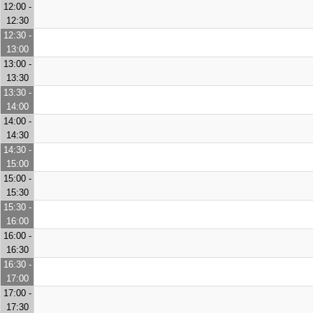
12:00 -
12:30
12:30 -
13:00
13:00 -
13:30
13:30 -
14:00
14:00 -
14:30
14:30 -
15:00
15:00 -
15:30
15:30 -
16:00
16:00 -
16:30
16:30 -
17:00
17:00 -
17:30